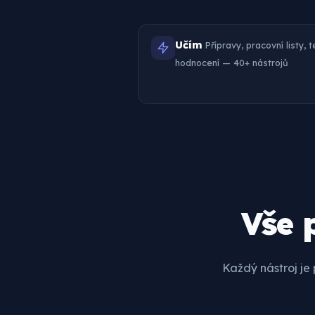
Učím
Přípravy, pracovní listy, 
hodnocení — 40+ nástrojů
Vše 
Každý nástroj je