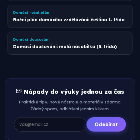
Domácí roční plán
Roční plán domácího vzdělávání: čeština 1. třída
Domácí doučování
Domácí doučování: malá násobilka (3. třída)
Nápady do výuky jednou za čas
Praktické tipy, nové nástroje a materiály zdarma.
Žádný spam, odhlášení jedním klikem.
Odebírat