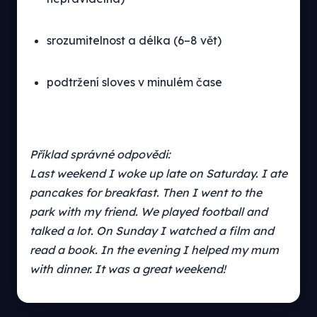
srozumitelnost a délka (6–8 vět)
podtržení sloves v minulém čase
Příklad správné odpovědi:
Last weekend I woke up late on Saturday. I ate
pancakes for breakfast. Then I went to the
park with my friend. We played football and
talked a lot. On Sunday I watched a film and
read a book. In the evening I helped my mum
with dinner. It was a great weekend!