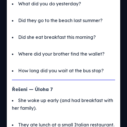
What did you do yesterday?
Did they go to the beach last summer?
Did she eat breakfast this morning?
Where did your brother find the wallet?
How long did you wait at the bus stop?
Řešení — Úloha 7
She woke up early (and had breakfast with
her family).
They ate lunch at a small Italian restaurant.