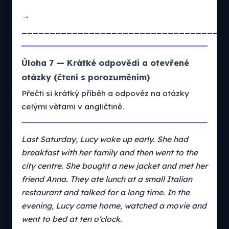
→
___________________________________
Úloha 7 — Krátké odpovědi a otevřené
otázky (čtení s porozuměním)
Přečti si krátký příběh a odpověz na otázky
celými větami v angličtině.
Last Saturday, Lucy woke up early. She had
breakfast with her family and then went to the
city centre. She bought a new jacket and met her
friend Anna. They ate lunch at a small Italian
restaurant and talked for a long time. In the
evening, Lucy came home, watched a movie and
went to bed at ten o'clock.