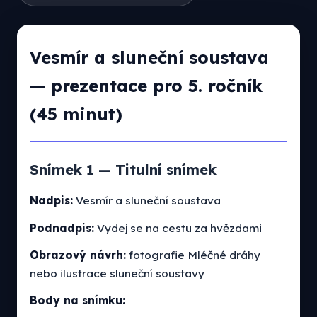
Vesmír a sluneční soustava
— prezentace pro 5. ročník
(45 minut)
Snímek 1 — Titulní snímek
Nadpis:
Vesmír a sluneční soustava
Podnadpis:
Vydej se na cestu za hvězdami
Obrazový návrh:
fotografie Mléčné dráhy
nebo ilustrace sluneční soustavy
Body na snímku: