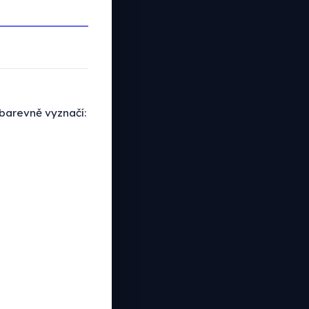
 barevně vyznačí: