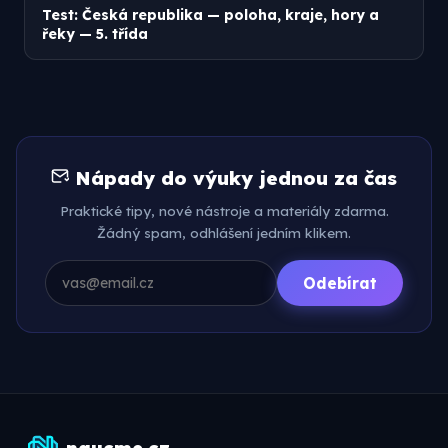
Test: Česká republika — poloha, kraje, hory a
řeky — 5. třída
Nápady do výuky jednou za čas
Praktické tipy, nové nástroje a materiály zdarma.
Žádný spam, odhlášení jedním klikem.
Odebírat