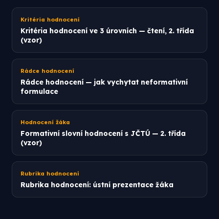
Kritéria hodnocení
Kritéria hodnocení ve 3 úrovních — čtení, 2. třída
(vzor)
Rádce hodnocení
Rádce hodnocení — jak vychytat neformativní
formulace
Hodnocení žáka
Formativní slovní hodnocení s JČTÚ — 2. třída
(vzor)
Rubrika hodnocení
Rubrika hodnocení: ústní prezentace žáka