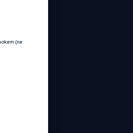
 bokem (ne