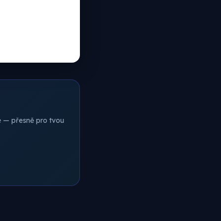
ce — přesně pro tvou