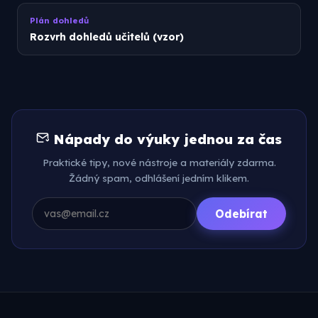
Plán dohledů
Rozvrh dohledů učitelů (vzor)
Nápady do výuky jednou za čas
Praktické tipy, nové nástroje a materiály zdarma.
Žádný spam, odhlášení jedním klikem.
Odebírat