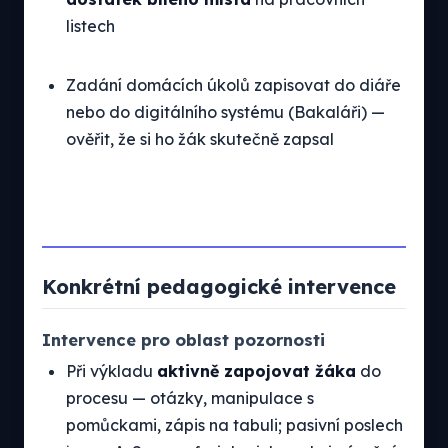
listech
Zadání domácích úkolů zapisovat do diáře
nebo do digitálního systému (Bakaláři) —
ověřit, že si ho žák skutečně zapsal
Konkrétní pedagogické intervence
Intervence pro oblast pozornosti
Při výkladu
aktivně zapojovat žáka
do
procesu — otázky, manipulace s
pomůckami, zápis na tabuli; pasivní poslech