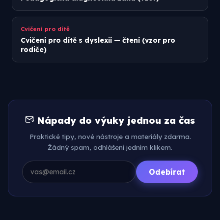
Cvičení pro dítě
Cvičení pro dítě s dyslexií — čtení (vzor pro
rodiče)
Nápady do výuky jednou za čas
Praktické tipy, nové nástroje a materiály zdarma.
Žádný spam, odhlášení jedním klikem.
Odebírat