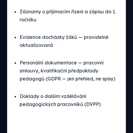
Záznamy o přijímacím řízení a zápisu do 1.
ročníku
Evidence docházky žáků — pravidelně
aktualizovaná
Personální dokumentace — pracovní
smlouvy, kvalifikační předpoklady
pedagogů (GDPR — jen přehled, ne spisy)
Doklady o dalším vzdělávání
pedagogických pracovníků (DVPP)