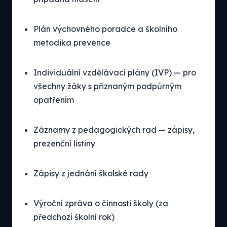
Plán výchovného poradce a školního
metodika prevence
Individuální vzdělávací plány (IVP) — pro
všechny žáky s přiznaným podpůrným
opatřením
Záznamy z pedagogických rad — zápisy,
prezenční listiny
Zápisy z jednání školské rady
Výroční zpráva o činnosti školy (za
předchozí školní rok)