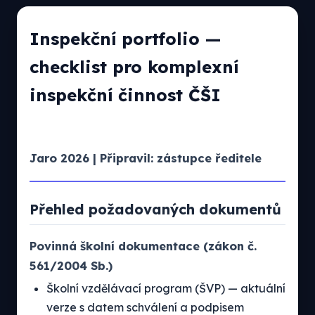
Inspekční portfolio —
checklist pro komplexní
inspekční činnost ČŠI
Jaro 2026 | Připravil: zástupce ředitele
Přehled požadovaných dokumentů
Povinná školní dokumentace (zákon č.
561/2004 Sb.)
Školní vzdělávací program (ŠVP) — aktuální
verze s datem schválení a podpisem