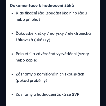
Dokumentace k hodnocení žáků
Klasifikační řád (součást školního řádu
nebo příloha)
Žákovské knížky / notýsky / elektronická
žákovská (ukázky)
Pololetní a závěrečná vysvědčení (vzory
nebo kopie)
Záznamy o komisionálních zkouškách
(pokud proběhly)
Záznamy o hodnocení žáků se SVP