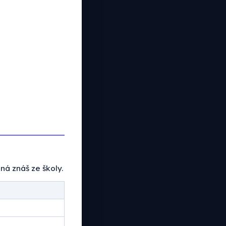
ná znáš ze školy.